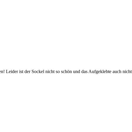
n! Leider ist der Sockel nicht so schön und das Aufgeklebte auch nicht