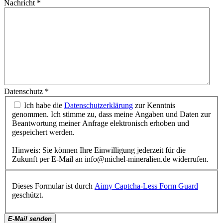
Nachricht
*
Datenschutz
*
Ich habe die
Datenschutzerklärung
zur Kenntnis
genommen. Ich stimme zu, dass meine Angaben und Daten zur
Beantwortung meiner Anfrage elektronisch erhoben und
gespeichert werden.
Hinweis: Sie können Ihre Einwilligung jederzeit für die
Zukunft per E-Mail an info@michel-mineralien.de widerrufen.
Dieses Formular ist durch
Aimy Captcha-Less Form Guard
geschützt.
E-Mail senden