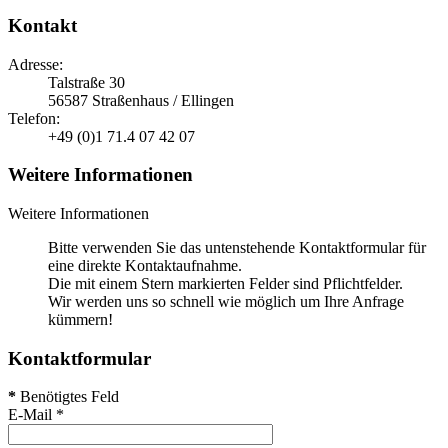
Kontakt
Adresse:
Talstraße 30
56587 Straßenhaus / Ellingen
Telefon:
+49 (0)1 71.4 07 42 07
Weitere Informationen
Weitere Informationen
Bitte verwenden Sie das untenstehende Kontaktformular für
eine direkte Kontaktaufnahme.
Die mit einem Stern markierten Felder sind Pflichtfelder.
Wir werden uns so schnell wie möglich um Ihre Anfrage
kümmern!
Kontaktformular
*
Benötigtes Feld
E-Mail
*