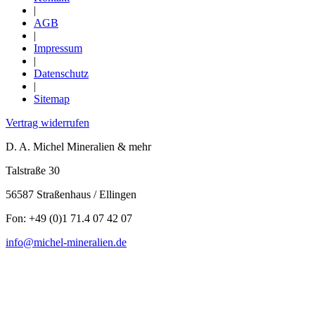
|
AGB
|
Impressum
|
Datenschutz
|
Sitemap
Vertrag widerrufen
D. A. Michel Mineralien & mehr
Talstraße 30
56587 Straßenhaus / Ellingen
Fon: +49 (0)1 71.4 07 42 07
info@michel-mineralien.de