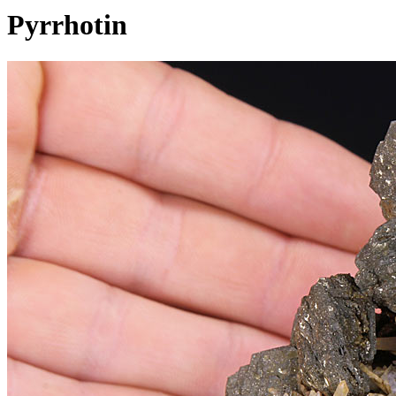
Pyrrhotin