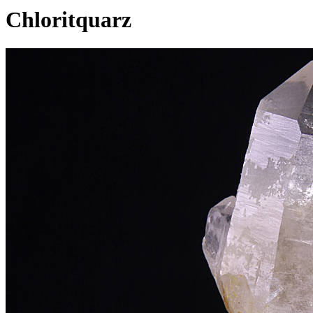
Chloritquarz