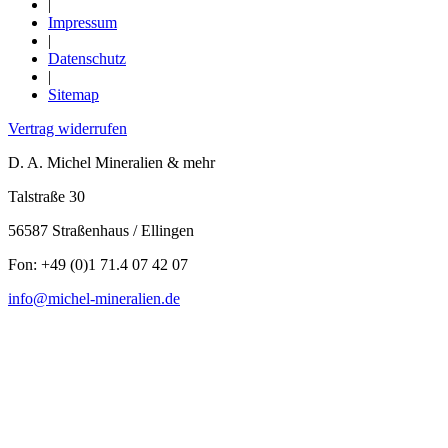
|
Impressum
|
Datenschutz
|
Sitemap
Vertrag widerrufen
D. A. Michel Mineralien & mehr
Talstraße 30
56587 Straßenhaus / Ellingen
Fon: +49 (0)1 71.4 07 42 07
info@michel-mineralien.de