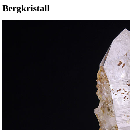
Bergkristall