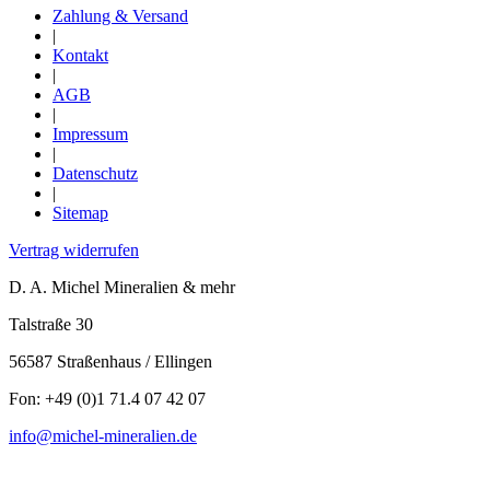
Zahlung & Versand
|
Kontakt
|
AGB
|
Impressum
|
Datenschutz
|
Sitemap
Vertrag widerrufen
D. A. Michel Mineralien & mehr
Talstraße 30
56587 Straßenhaus / Ellingen
Fon: +49 (0)1 71.4 07 42 07
info@michel-mineralien.de