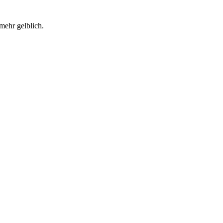
mehr gelblich.