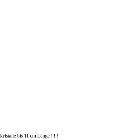
ristalle bis 11 cm Länge ! ! !