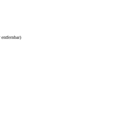
r entfernbar)